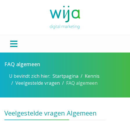
FAQ algemeen
U bevindt zich hier:
Startpagina
Kennis
Veelgestelde vragen
FAQ algemeen
Veelgestelde vragen Algemeen