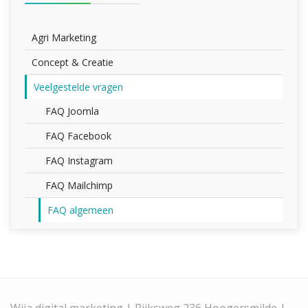
Agri Marketing
Concept & Creatie
Veelgestelde vragen
FAQ Joomla
FAQ Facebook
FAQ Instagram
FAQ Mailchimp
FAQ algemeen