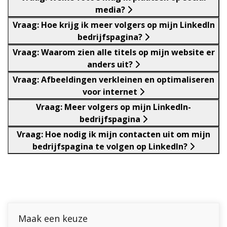
media?
Vraag: Hoe krijg ik meer volgers op mijn LinkedIn
bedrijfspagina?
Vraag: Waarom zien alle titels op mijn website er
anders uit?
Vraag: Afbeeldingen verkleinen en optimaliseren
voor internet
Vraag: Meer volgers op mijn LinkedIn-
bedrijfspagina
Vraag: Hoe nodig ik mijn contacten uit om mijn
bedrijfspagina te volgen op LinkedIn?
Maak een keuze