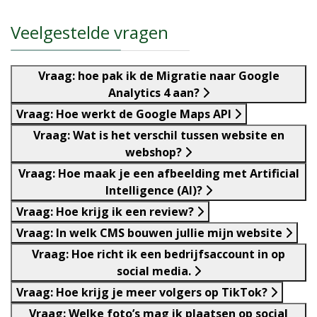
Veelgestelde vragen
Vraag: hoe pak ik de Migratie naar Google
Analytics 4 aan?
Vraag: Hoe werkt de Google Maps API
Vraag: Wat is het verschil tussen website en
webshop?
Vraag: Hoe maak je een afbeelding met Artificial
Intelligence (AI)?
Vraag: Hoe krijg ik een review?
Vraag: In welk CMS bouwen jullie mijn website
Vraag: Hoe richt ik een bedrijfsaccount in op
social media.
Vraag: Hoe krijg je meer volgers op TikTok?
Vraag: Welke foto’s mag ik plaatsen op social