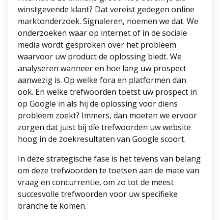
winstgevende klant? Dat vereist gedegen online
marktonderzoek. Signaleren, noemen we dat. We
onderzoeken waar op internet of in de sociale
media wordt gesproken over het probleem
waarvoor uw product de oplossing biedt. We
analyseren wanneer en hoe lang uw prospect
aanwezig is. Op welke fora en platformen dan
ook. En welke trefwoorden toetst uw prospect in
op Google in als hij de oplossing voor diens
probleem zoekt? Immers, dan moeten we ervoor
zorgen dat juist bij díe trefwoorden uw website
hoog in de zoekresultaten van Google scoort.
In deze strategische fase is het tevens van belang
om deze trefwoorden te toetsen aan de mate van
vraag en concurrentie, om zo tot de meest
succesvolle trefwoorden voor uw specifieke
branche te komen.