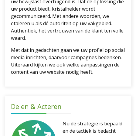
uw bewijslast overtuigend is. Dat de oplossing die
uw product biedt, kristalhelder wordt
gecommuniceerd. Met andere woorden, we
etaleren u als dé autoriteit op uw vakgebied.
Authentiek, het vertrouwen van de klant ten volle
waard.
Met dat in gedachten gaan we uw profiel op social
media inrichten, daarvoor campagnes bedenken.
Uiteraard kijken we ook welke aanpassingen de
content van uw website nodig heeft.
Delen & Acteren
Nu de strategie is bepaald
en de tactiek is bedacht