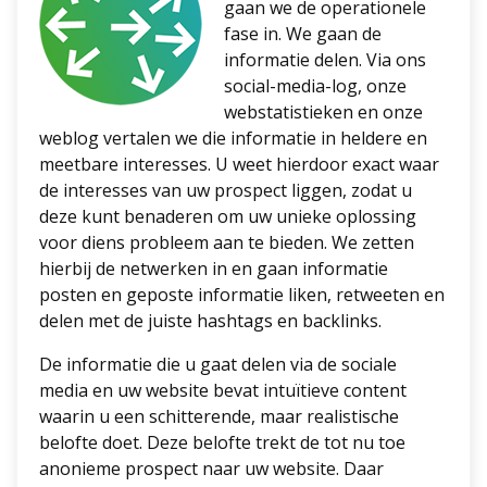
gaan we de operationele
fase in. We gaan de
informatie delen. Via ons
social-media-log, onze
webstatistieken en onze
weblog vertalen we die informatie in heldere en
meetbare interesses. U weet hierdoor exact waar
de interesses van uw prospect liggen, zodat u
deze kunt benaderen om uw unieke oplossing
voor diens probleem aan te bieden. We zetten
hierbij de netwerken in en gaan informatie
posten en geposte informatie liken, retweeten en
delen met de juiste hashtags en backlinks.
De informatie die u gaat delen via de sociale
media en uw website bevat intuïtieve content
waarin u een schitterende, maar realistische
belofte doet. Deze belofte trekt de tot nu toe
anonieme prospect naar uw website. Daar