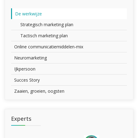
De werkwijze
Strategisch marketing plan
Tactisch marketing plan
Online communicatiemiddelen-mix
Neuromarketing
IJkpersoon
Succes Story
Zaaien, groeien, oogsten
Experts