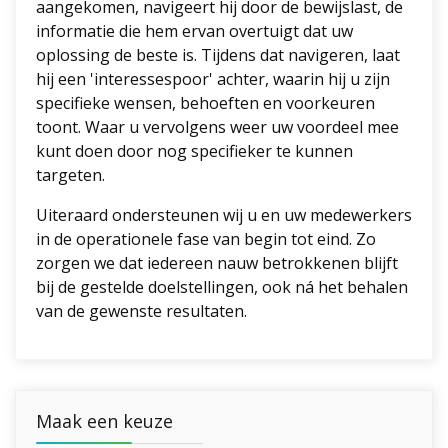
aangekomen, navigeert hij door de bewijslast, de
informatie die hem ervan overtuigt dat uw
oplossing de beste is. Tijdens dat navigeren, laat
hij een 'interessespoor' achter, waarin hij u zijn
specifieke wensen, behoeften en voorkeuren
toont. Waar u vervolgens weer uw voordeel mee
kunt doen door nog specifieker te kunnen
targeten.
Uiteraard ondersteunen wij u en uw medewerkers
in de operationele fase van begin tot eind. Zo
zorgen we dat iedereen nauw betrokkenen blijft
bij de gestelde doelstellingen, ook ná het behalen
van de gewenste resultaten.
Maak een keuze