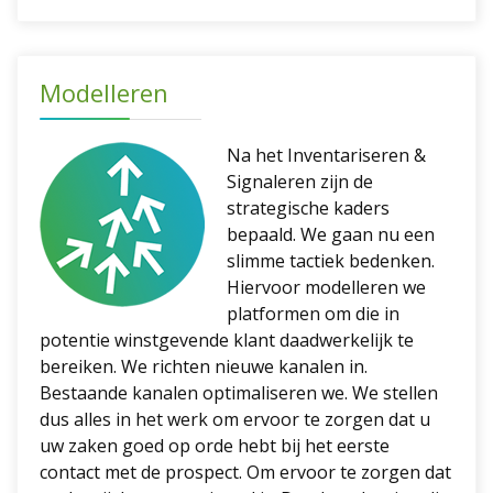
Modelleren
Na het Inventariseren &
Signaleren zijn de
strategische kaders
bepaald. We gaan nu een
slimme tactiek bedenken.
Hiervoor modelleren we
platformen om die in
potentie winstgevende klant daadwerkelijk te
bereiken. We richten nieuwe kanalen in.
Bestaande kanalen optimaliseren we. We stellen
dus alles in het werk om ervoor te zorgen dat u
uw zaken goed op orde hebt bij het eerste
contact met de prospect. Om ervoor te zorgen dat